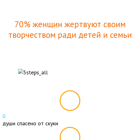
70% женщин жертвуют своим
творчеством ради детей и семьи
0
души спасено от скуки