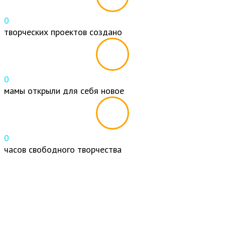
0
творческих проектов создано
0
мамы открыли для себя новое
0
часов свободного творчества